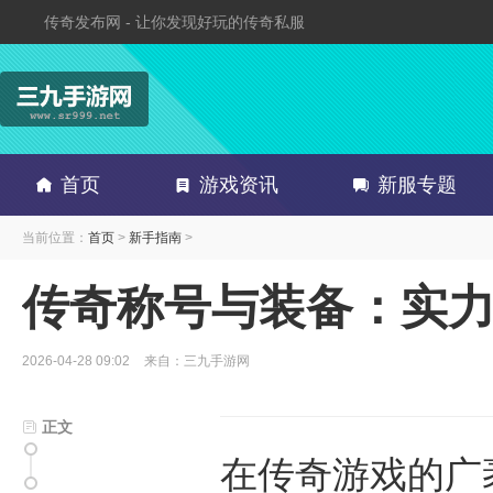
传奇发布网 - 让你发现好玩的传奇私服
首页
游戏资讯
新服专题
当前位置：
首页
>
新手指南
>
传奇称号与装备：实
2026-04-28 09:02
来自：三九手游网
正文
在传奇游戏的广