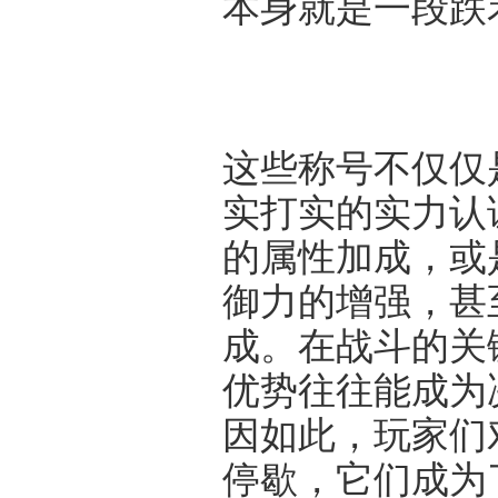
本身就是一段跌
这些称号不仅仅
实打实的实力认
的属性加成，或
御力的增强，甚
成。在战斗的关
优势往往能成为
因如此，玩家们
停歇，它们成为