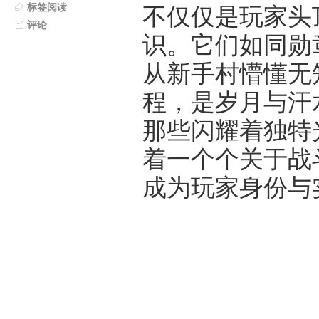
标签阅读
不仅仅是玩家头
评论
识。它们如同勋
从新手村懵懂无
程，是岁月与汗
那些闪耀着独特
着一个个关于战
成为玩家身份与