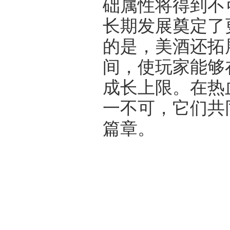
础属性将得到不
长期发展奠定了
的是，美酒还拓
间，使玩家能够
成长上限。在热血
一不可，它们共
篇章。