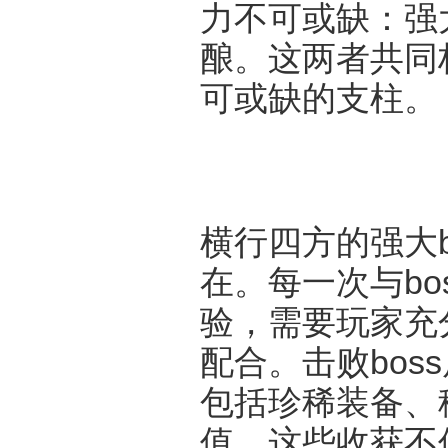
力不可或缺：强大
酿。这两者共同
可或缺的支柱。
横行四方的强大b
在。每一次与bo
验，需要玩家充
配合。击败bos
包括珍稀装备、
值。这些收获不