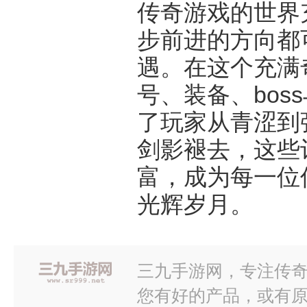
传奇游戏的世界
步前进的方向都
遇。在这个充满
号、装备、bos
了玩家从青涩到
剑影褪去，这些
富，成为每一位
光辉岁月。
三九手游网，专注传奇
您有好的产品，或有