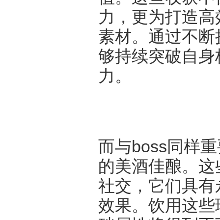
力，更为打造高
素材。通过不断挑
够持续突破自身
力。
而与boss同样
的美酒佳酿。这
社交，它们具有
效果。饮用这些