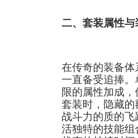
二、套装属性与
在传奇的装备体系
一直备受追捧。
限的属性加成，
套装时，隐藏的
战斗力的质的飞
活独特的技能组