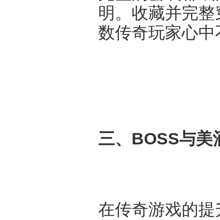
明。收藏并完整
数传奇玩家心中
三、BOSS与
在传奇游戏的提