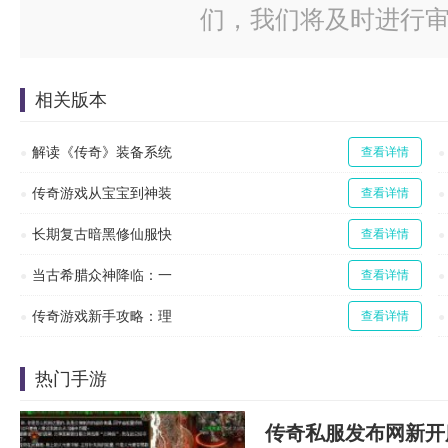
们，我们将及时进行
相关版本
解读《传奇》装备系统
查看详情
传奇游戏从宝宝到神装
查看详情
长期复古暗黑修仙服快
查看详情
当古希腊众神降临：一
查看详情
传奇游戏新手攻略：理
查看详情
热门手游
传奇私服发布网新开