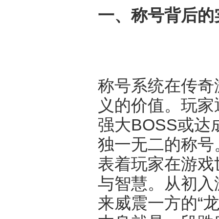
一、称号背后的
称号系统在传奇
义的价值。玩家
强大BOSS或
独一无二的称号
表着玩家在游戏
与智慧。从初入
来威震一方的“