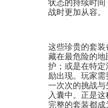
状态的持续时间
战时更加从容。
这些珍贵的套装
藏在最危险的地
护；或是在特定
励出现。玩家需
一次次的挑战与
入囊中。正是这
完整的套装都成