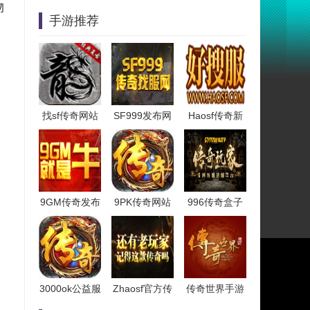
物
手游推荐
找sf传奇网站
SF999发布网
Haosf传奇新
9GM传奇发布
9PK传奇网站
996传奇盒子
3000ok公益服
Zhaosf官方传
传奇世界手游