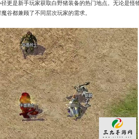
小径更是新手玩家获取白野猪装备的热门地点。无论是怪
封魔谷都兼顾了不同层次玩家的需求。