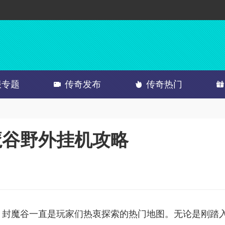
服专题
传奇发布
传奇热门
魔谷野外挂机攻略
，封魔谷一直是玩家们热衷探索的热门地图。无论是刚踏