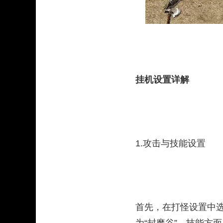
挂机设置详解
1.攻击与技能设置
首先，在打怪设置中选