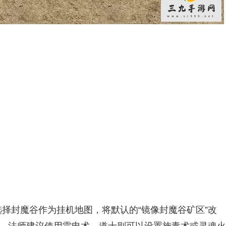
择封魔谷作为挂机地图，将默认的“镜像封魔谷矿区”改