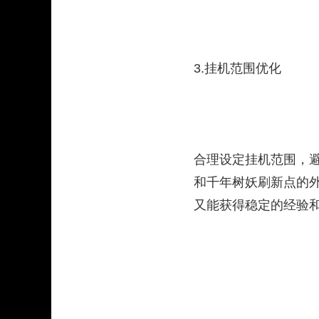
3.挂机范围优化
合理设定挂机范围，
和千年树妖刷新点的
又能获得稳定的经验