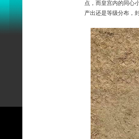
点，而皇宫内的同心
产出还是等级分布，