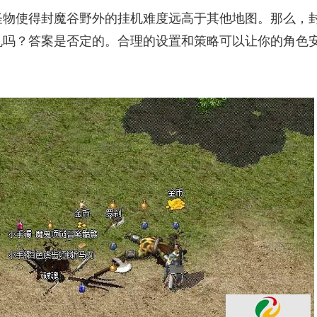
怪物使得封魔谷野外的挂机难度远高于其他地图。那么，
机吗？答案是否定的。合理的设置和策略可以让你的角色
。