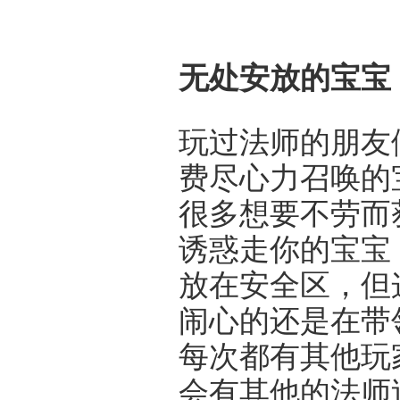
无处安放的宝宝
玩过法师的朋友
费尽心力召唤的
很多想要不劳而
诱惑走你的宝宝
放在安全区，但
闹心的还是在带
每次都有其他玩
会有其他的法师