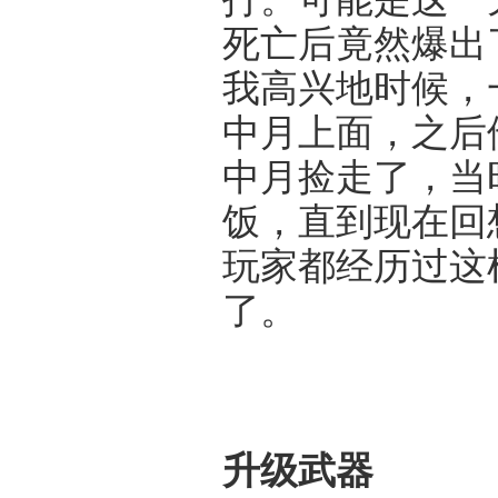
死亡后竟然爆出
我高兴地时候，
中月上面，之后
中月捡走了，当
饭，直到现在回
玩家都经历过这
了。
升级武器