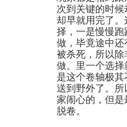
次到关键的时候
却早就用完了。
择，一是慢慢跑
做，毕竟途中还
被杀死，所以除
做。里一个选择
是这个卷轴极其
送到野外了。所
家闹心的，但是
脱卷。