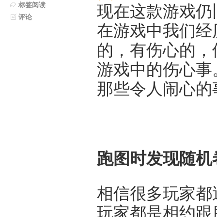
标签阅读
现在这款游戏仍
评论
在游戏中我们经
的，有伤心的，
游戏中的伤心事
那些令人闹心的
跑图时发现随机
相信很多玩家都
玩家都是相约跟