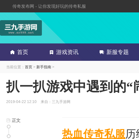
传奇发布网 - 让你发现好玩的传奇私服
首页
游戏资讯
新服专题
当前位置：
首页
>
新手指南
>
扒一扒游戏中遇到的“
2019-04-22 12:10
来自：三九手游网
正文
热血传奇私服
历