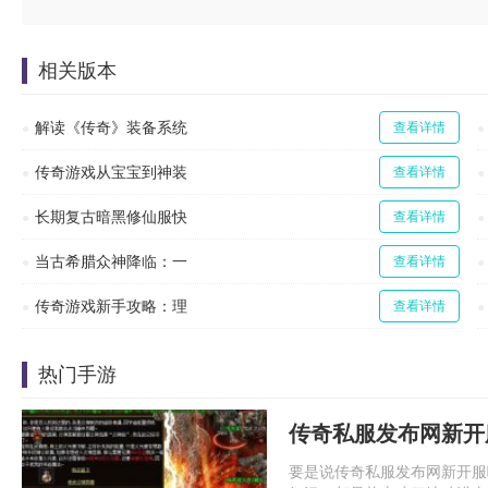
相关版本
解读《传奇》装备系统
查看详情
传奇游戏从宝宝到神装
查看详情
长期复古暗黑修仙服快
查看详情
当古希腊众神降临：一
查看详情
传奇游戏新手攻略：理
查看详情
热门手游
传奇私服发布网新开
要是说传奇私服发布网新开服