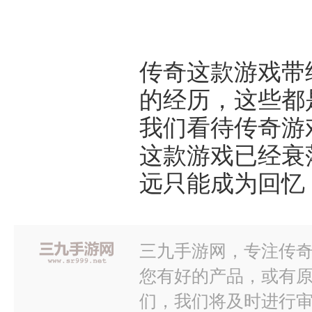
传奇这款游戏带
的经历，这些都
我们看待传奇游
这款游戏已经衰
远只能成为回忆
三九手游网，专注传奇
您有好的产品，或有
们，我们将及时进行