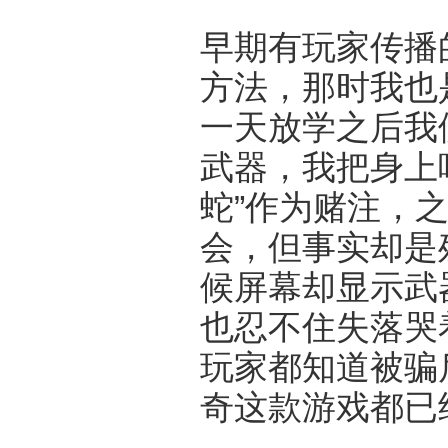
早期有玩家传播
方法，那时我也
一天放学之后我
武器，我把身上
蛇”作为赌注，
会，但事实却是
候屏幕却显示武
也忍不住失落哭
玩家都知道被骗
奇这款游戏都已