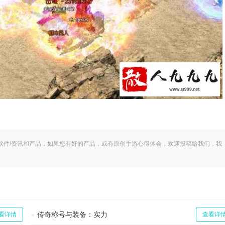
软件/资讯和产品，如果您有好的产品，或有原创手游心得体会，欢迎投稿给我们，我
。
传奇称号与装备：实力
看详情
查看详