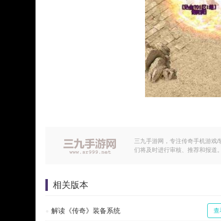
三九手游网，专注传奇手机游戏/
们将及时进行审核、推荐和报道
相关版本
解读《传奇》装备系统
查