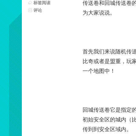
传送卷和回城传送卷
标签阅读
评论
为大家说说。
首先我们来说随机传
比奇或者是盟重，玩
一个地图中！
回城传送卷它是指定
初始安全区的城内（
传到到安全区域内。