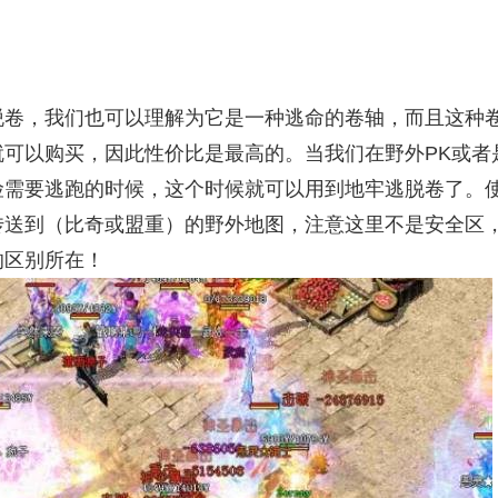
脱卷，我们也可以理解为它是一种逃命的卷轴，而且这种
就可以购买，因此性价比是最高的。当我们在野外PK或者
险需要逃跑的时候，这个时候就可以用到地牢逃脱卷了。
传送到（比奇或盟重）的野外地图，注意这里不是安全区
的区别所在！