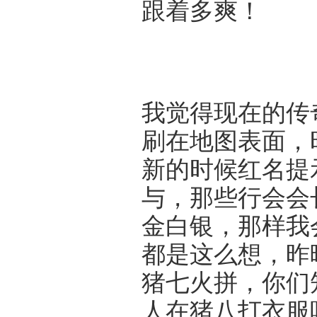
跟着多爽！
我觉得现在的传
刷在地图表面，
新的时候红名提
与，那些行会会
金白银，那样我
都是这么想，昨
猪七火拼，你们
人在猪八打衣服