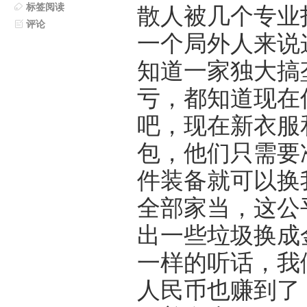
标签阅读
散人被几个专业
评论
一个局外人来说
知道一家独大搞
亏，都知道现在
吧，现在新衣服
包，他们只需要
件装备就可以换
全部家当，这公
出一些垃圾换成
一样的听话，我
人民币也赚到了