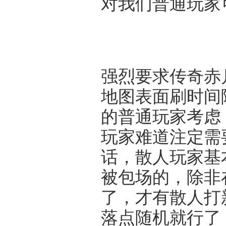
对我们普通玩家
强烈要求传奇赤
地图表面刷时间
的普通玩家考虑
玩家难道注定需
话，散人玩家基
被包场的，除非
了，才有散人打
落点随机就行了