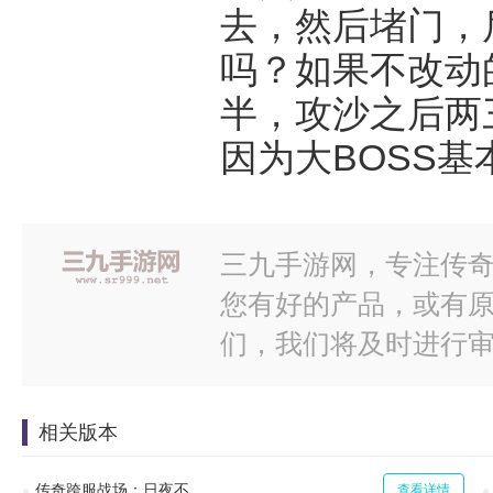
去，然后堵门，
吗？如果不改动
半，攻沙之后两
因为大BOSS
三九手游网，专注传奇
您有好的产品，或有
们，我们将及时进行
相关版本
传奇跨服战场：日夜不
查看详情