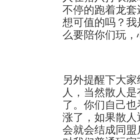
不停的跑着龙套
想可值的吗？我
么要陪你们玩，
另外提醒下大家
人，当然散人是
了。你们自己也
涨了，如果散人
会就会结成同盟