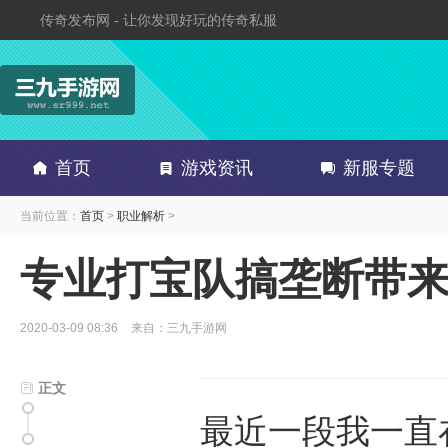
传奇发布网 - 让你发现好玩的传奇私服
首页
游戏资讯
新服专题
当前位置：
首页
>
职业解析
>
专业打宝队搞垄断带
2020-03-09 08:36
来自：三九手游网
正文
最近一段我一直