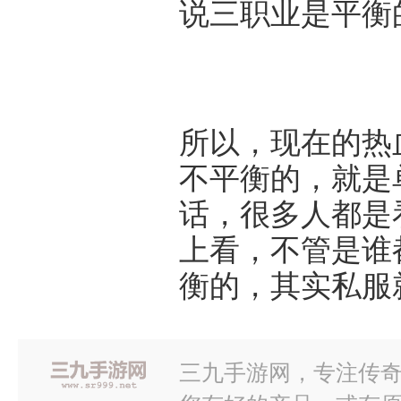
说三职业是平衡
所以，现在的热
不平衡的，就是
话，很多人都是
上看，不管是谁
衡的，其实私服
三九手游网，专注传奇