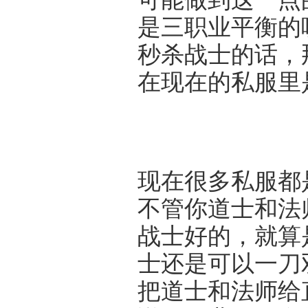
是三职业平衡的
秒杀战士的话，
在现在的私服里
现在很多私服都
不管你道士和法
战士好的，就算
士还是可以一刀
把道士和法师给