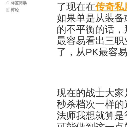
标签阅读
了现在在
传奇私
评论
如果单是从装备
的不平衡的话，
最容易看出三职
了，从PK最容
现在的战士大家
秒杀档次一样的
法师我想就算是
可能做到这一点