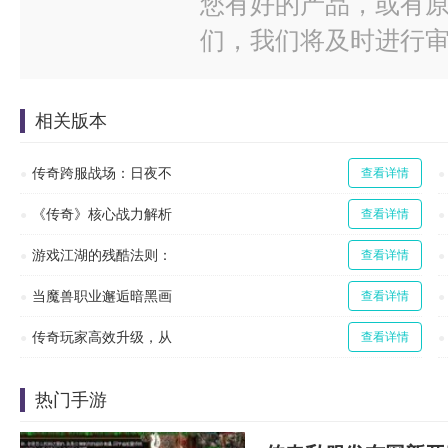
您有好的产品，或有
们，我们将及时进行
相关版本
传奇跨服战场：日夜不
查看详情
《传奇》核心战力解析
查看详情
游戏江湖的残酷法则：
查看详情
当魔兽职业邂逅暗黑画
查看详情
传奇玩家高效升级，从
查看详情
热门手游