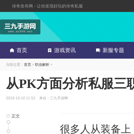
传奇发布网 - 让你发现好玩的传奇私服
首页
游戏资讯
新服专题
当前位置：
首页
>
职业解析
>
从PK方面分析私服三
2019-10-10 11:52
来自：三九手游网
正文
很多人从装备上