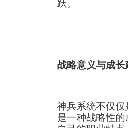
跃。
战略意义与成长
神兵系统不仅仅
是一种战略性的