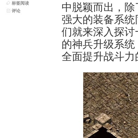
标签阅读
中脱颖而出，除
评论
强大的装备系统
们就来深入探讨
的神兵升级系统
全面提升战斗力