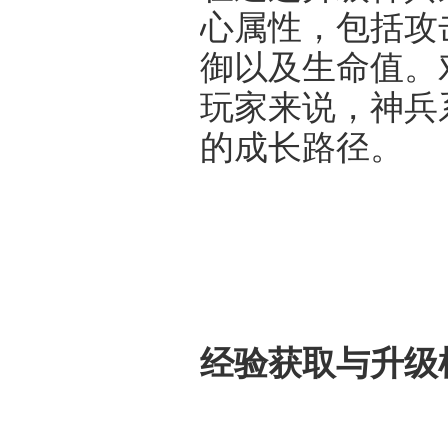
心属性，包括攻
御以及生命值。
玩家来说，神兵
的成长路径。
经验获取与升级