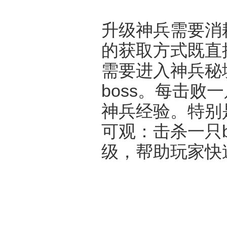
升级神兵需要消
的获取方式既直
需要进入神兵秘
boss。每击败
神兵经验。特别
可观：击杀一只b
级，帮助玩家快