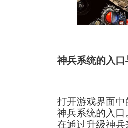
神兵系统的入口
打开游戏界面中
神兵系统的入口
在通过升级神兵