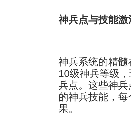
神兵点与技能激
神兵系统的精髓
10级神兵等级
兵点。这些神兵
的神兵技能，每
果。