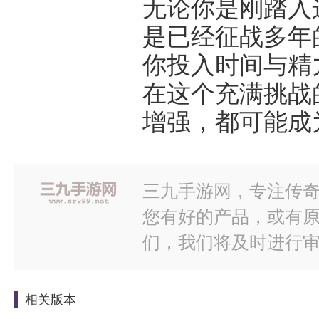
无论你是刚踏入
是已经征战多年
你投入时间与精
在这个充满挑战
增强，都可能成
三九手游网，专注传奇
您有好的产品，或有
们，我们将及时进行
相关版本