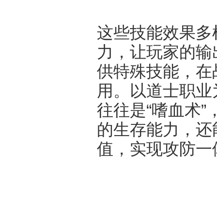
这些技能效果多
力，让玩家的输
供特殊技能，在
用。以道士职业
往往是“嗜血术
的生存能力，还
值，实现攻防一