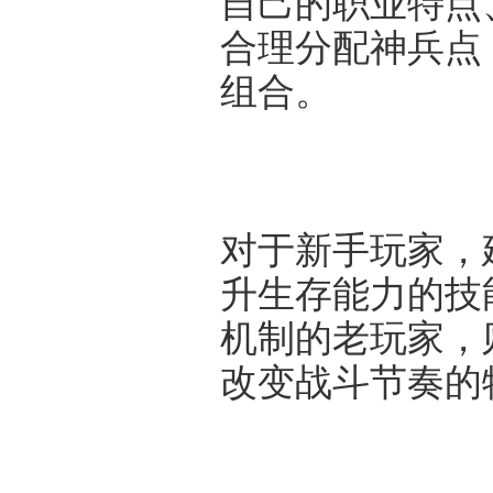
自己的职业特点
合理分配神兵点
组合。
对于新手玩家，
升生存能力的技
机制的老玩家，
改变战斗节奏的