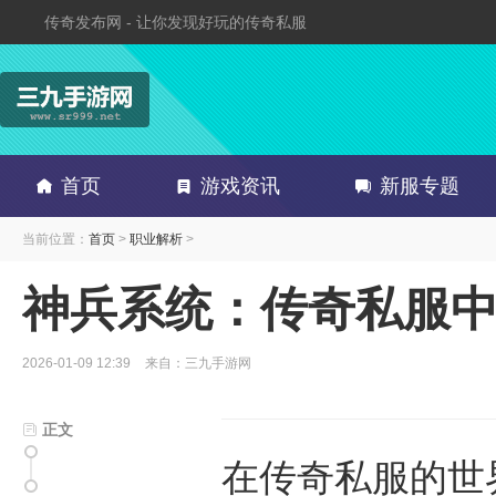
传奇发布网 - 让你发现好玩的传奇私服
首页
游戏资讯
新服专题
当前位置：
首页
>
职业解析
>
神兵系统：传奇私服
2026-01-09 12:39
来自：三九手游网
正文
在传奇私服的世