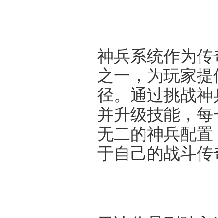
神兵系统作为传
之一，为玩家提
径。通过挑战神
并升级技能，每
无二的神兵配置
于自己的战斗传