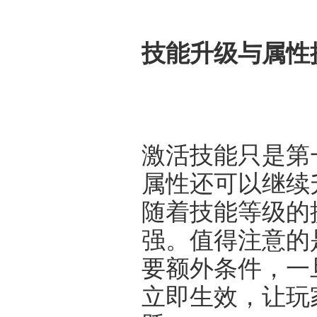
技能升级与属性
激活技能只是第
属性还可以继续
随着技能等级的
强。值得注意的
要额外条件，一
立即生效，让玩