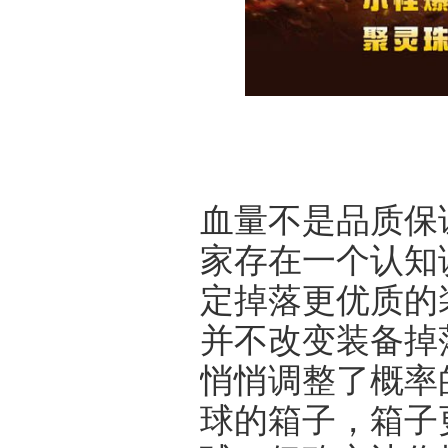
血量不是品质保
家存在一个认知
定掉落更优质的
并不改变装备掉
悄悄调整了概率
球的箱子，箱子