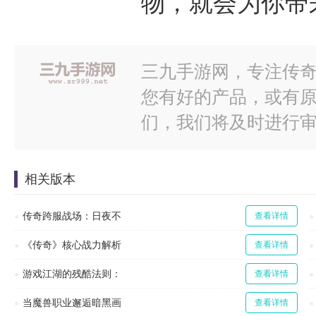
物，就会为你带
三九手游网，专注传奇
您有好的产品，或有
们，我们将及时进行
相关版本
传奇跨服战场：日夜不
查看详情
《传奇》核心战力解析
查看详情
游戏江湖的残酷法则：
查看详情
当魔兽职业邂逅暗黑画
查看详情