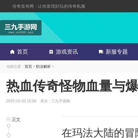
传奇发布网 - 让你发现好玩的传奇私服
首页
游戏资讯
新服专题
当前位置：
首页
>
职业解析
>
热血传奇怪物血量与
2025-10-20 10:00
来自：三九手游网
正文
在玛法大陆的冒