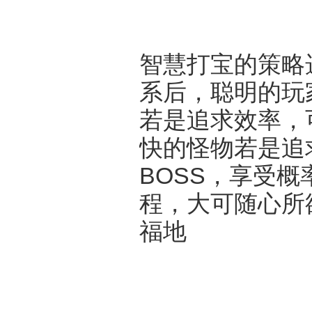
智慧打宝的策略
系后，聪明的玩
若是追求效率，
快的怪物若是追
BOSS，享受
程，大可随心所
福地