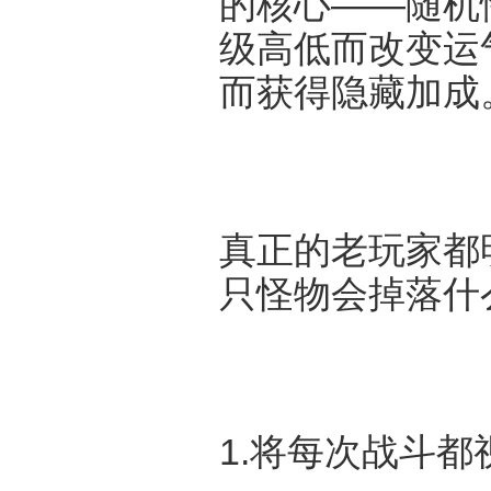
的核心——随机
级高低而改变运
而获得隐藏加成
真正的老玩家都
只怪物会掉落什
1.将每次战斗