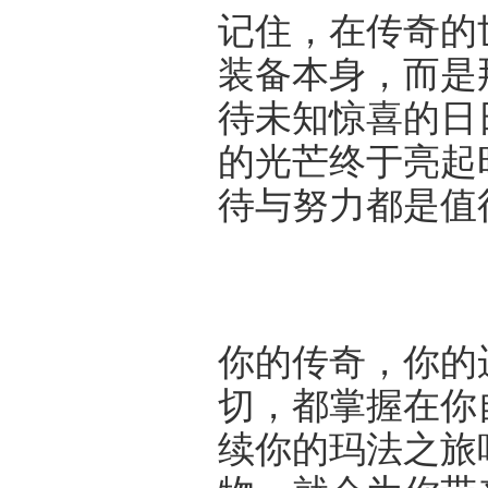
记住，在传奇的
装备本身，而是
待未知惊喜的日
的光芒终于亮起
待与努力都是值
你的传奇，你的
切，都掌握在你
续你的玛法之旅