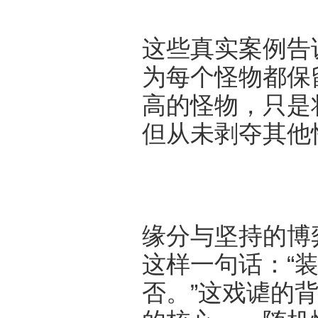
这些真实案例告
为每个怪物都保
高的怪物，只是
但从未剥夺其他
缘分与坚持的博
这样一句话：“
否。”这戏谑的