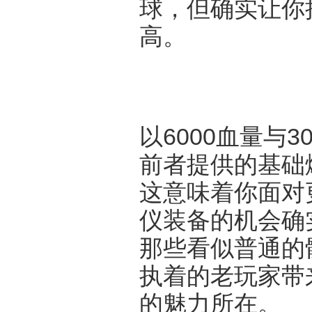
球，但确实让你
高。
以6000血量与
前者提供的基础
这意味着你面对
仪装备的机会确
那些看似普通的
执着的老玩家带
的魅力所在。