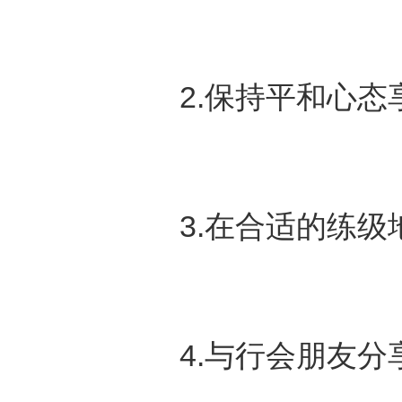
2.保持平和心
3.在合适的练
4.与行会朋友分