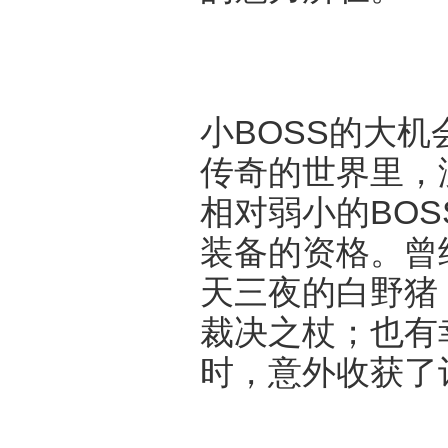
小BOSS的大
传奇的世界里，
相对弱小的BO
装备的资格。曾
天三夜的白野猪
裁决之杖；也有
时，意外收获了