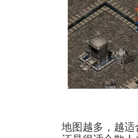
地图越多，越适