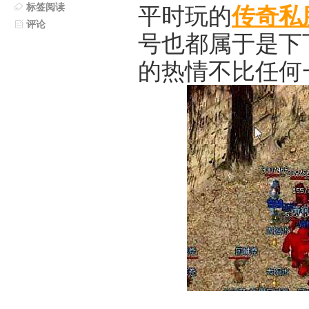
标签阅读
平时玩的
传奇私
评论
号也都属于是下
的热情不比任何