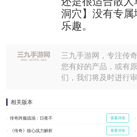
还是很适合散人
洞穴】没有专属
乐趣。
三九手游网，专注传奇
您有好的产品，或有
们，我们将及时进行
相关版本
传奇跨服战场：日夜不
查看详情
《传奇》核心战力解析
查看详情