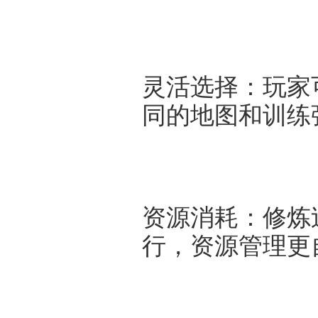
灵活选择：玩家
同的地图和训练
资源消耗：修炼
行，资源管理更