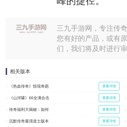
峰的捷径。
三九手游网，专注传奇
您有好的产品，或有
们，我们将及时进行
相关版本
《热血传奇》惊现奇葩
查看详情
《山河啸》66全满合击
查看详情
传奇福利大揭秘：如何
查看详情
沉默传奇最强道士版本
查看详情