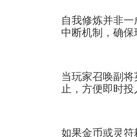
自我修炼并非一
中断机制，确保
当玩家召唤副将
止，方便即时投
如果金币或灵符