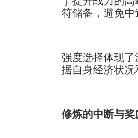
于提升战力的高
符储备，避免中
强度选择体现了
据自身经济状况
修炼的中断与奖