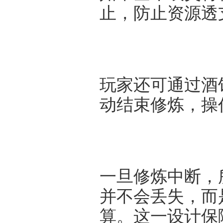
止，防止资源透
玩家还可通过酒
动结束修炼，操
一旦修炼中断，
并不会丢失，而
算。这一设计保