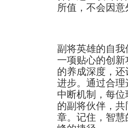
所值，不会因意
副将英雄的自我
一项贴心的创新
的养成深度，还
进步。通过合理
中断机制，每位
的副将伙伴，共
章。记住，智慧