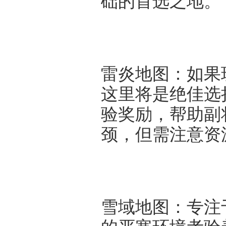
础的首选之地。
雷炎地图：如果
这里将是绝佳选
验奖励，帮助副
颈，但需注意资
雪域地图：专注