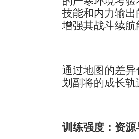
的严寒环境考验
技能和内力输出
增强其战斗续航
通过地图的差异
划副将的成长轨
训练强度：资源