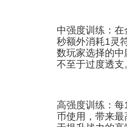
中强度训练：在
秒额外消耗1灵
数玩家选择的中
不至于过度透支
高强度训练：每1
币使用，带来最