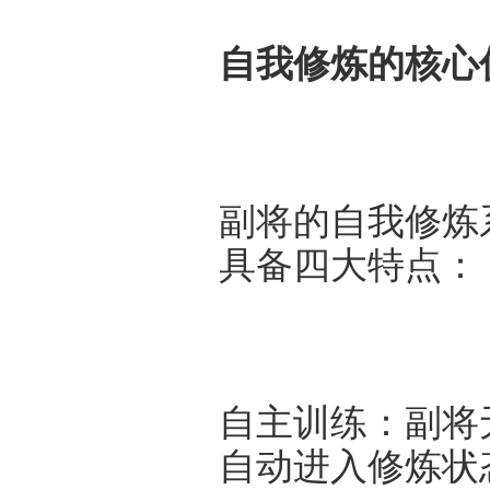
自我修炼的核心
副将的自我修炼
具备四大特点：
自主训练：副将
自动进入修炼状