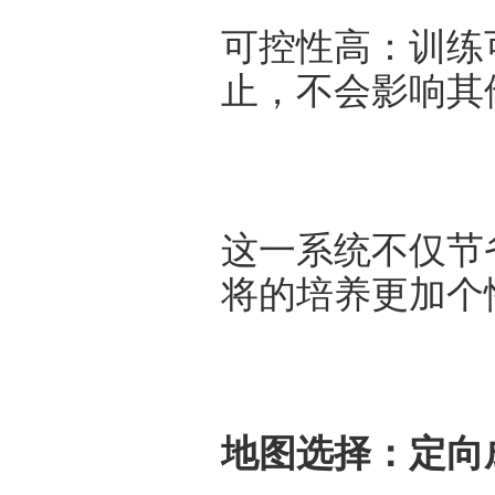
可控性高：训练
止，不会影响其
这一系统不仅节
将的培养更加个
地图选择：定向