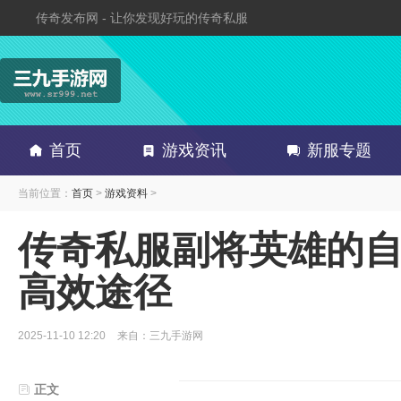
传奇发布网 - 让你发现好玩的传奇私服
首页
游戏资讯
新服专题
当前位置：
首页
>
游戏资料
>
传奇私服副将英雄的
高效途径
2025-11-10 12:20
来自：三九手游网
正文