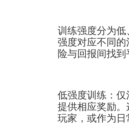
训练强度分为低
强度对应不同的
险与回报间找到
低强度训练：仅
提供相应奖励。
玩家，或作为日