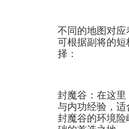
不同的地图对应
可根据副将的短
择：
封魔谷：在这里
与内功经验，适
封魔谷的环境险