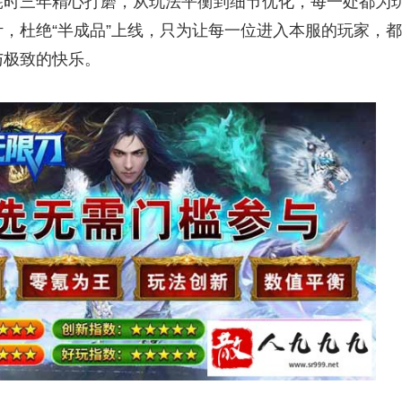
耗时三年精心打磨，从玩法平衡到细节优化，每一处都为
，杜绝“半成品”上线，只为让每一位进入本服的玩家，都
极致的快乐。​