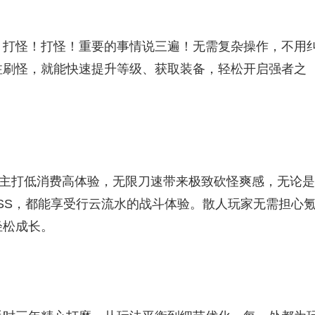
！打怪！打怪！重要的事情说三遍！无需复杂操作，不用
注刷怪，就能快速提升等级、获取装备，轻松开启强者之
：主打低消费高体验，无限刀速带来极致砍怪爽感，无论是
SS，都能享受行云流水的战斗体验。散人玩家无需担心
松成长。​