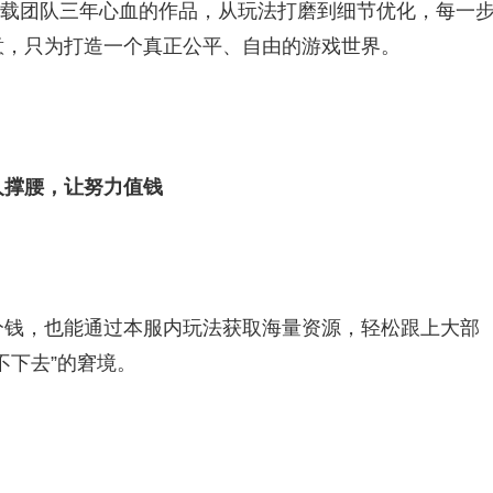
承载团队三年心血的作品，从玩法打磨到细节优化，每一
意，只为打造一个真正公平、自由的游戏世界。
撑腰，让努力值钱​
分钱，也能通过本服内玩法获取海量资源，轻松跟上大部
下去”的窘境。​