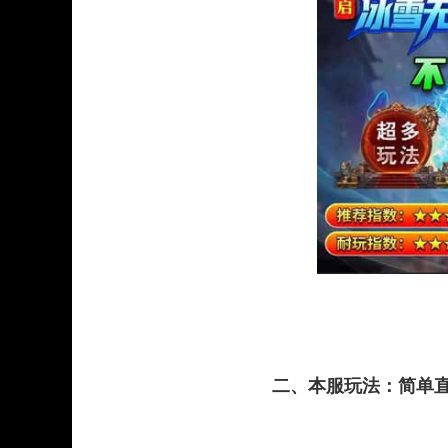
二、本服玩法：简单直