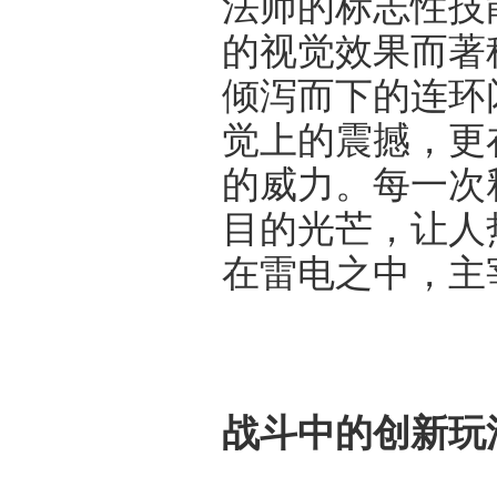
法师的标志性技
的视觉效果而著
倾泻而下的连环
觉上的震撼，更
的威力。每一次
目的光芒，让人
在雷电之中，主
战斗中的创新玩