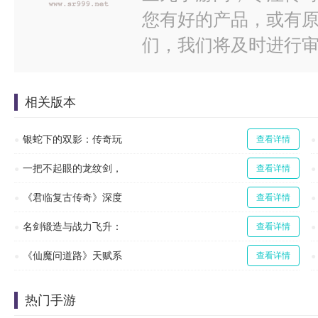
您有好的产品，或有
们，我们将及时进行
相关版本
银蛇下的双影：传奇玩
查看详情
一把不起眼的龙纹剑，
查看详情
《君临复古传奇》深度
查看详情
名剑锻造与战力飞升：
查看详情
《仙魔问道路》天赋系
查看详情
热门手游