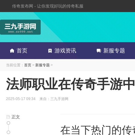
传奇发布网 - 让你发现好玩的传奇私服
首页
游戏资讯
新服专题
当前位置：
首页
>
新服专题
>
法师职业在传奇手游
2025-05-17 09:34
来自：三九手游网
正文
在当下热门的传