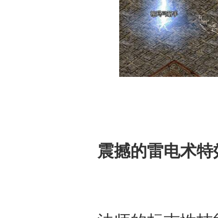
震撼的雷电术特