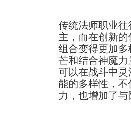
传统法师职业往
主，而在创新的
组合变得更加多
芒和结合神魔力
可以在战斗中灵
能的多样性，不
力，也增加了与