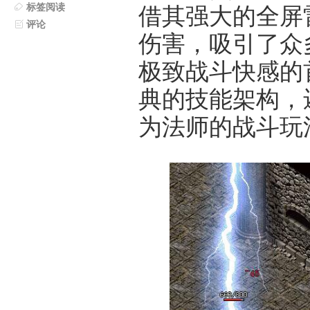
标签阅读
借其强大的全屏
评论
伤害，吸引了众
极致战斗快感的
典的技能架构，
为法师的战斗玩