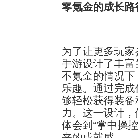
零氪金的成长路
为了让更多玩家
手游设计了丰富
不氪金的情况下
乐趣。通过完成
够轻松获得装备
力。这一设计，
体会到“掌中操
来的成就感。