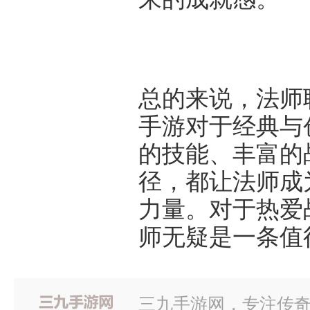
总的来说，法师
手游对于经典与
的技能、丰富的
径，都让法师成
力量。对于热爱
师无疑是一条值
三九手游网，专注传奇