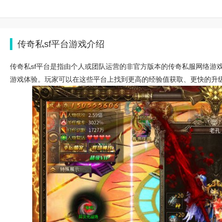
传奇私sf平台游戏介绍
传奇私sf平台是指由个人或团队运营的非官方版本的传奇私服网络游
游戏体验。玩家可以在这些平台上找到更高的经验值获取、更快的升