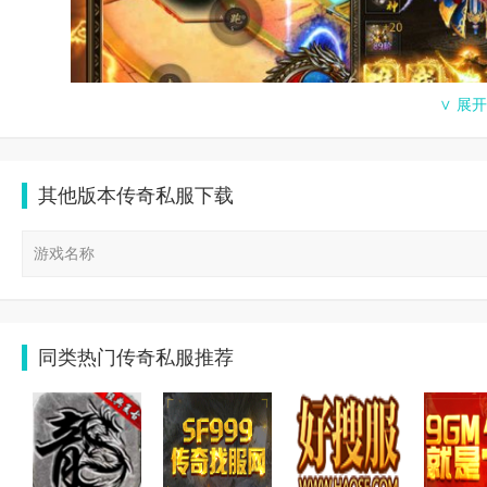
其他版本传奇私服下载
传奇私sf平台：建立的初衷
游戏名称
建立初衷源于对经典游戏《传奇》的热爱与追求。在这个平台上，玩家
通过私服，玩家不仅能够找到更多与自己游戏习惯相契合的版本，还
标是为玩家提供一个公平、自由、开放的游戏平台，激发玩家之间的
同类热门传奇私服推荐