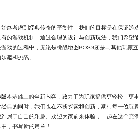
，始终考虑到经典传奇的平衡性。我们的目标是在保证游
原有的游戏机制。通过合理的设计与创新玩法，我们希望
游戏的过程中，无论是挑战地图BOSS还是与其他玩家
的乐趣和挑战。
76版本基础上的全新内容，致力于为玩家提供更轻松、更
承经典的同时，我们也在不断探索和创新，期待每一位玩
找到属于自己的乐趣。欢迎大家前来体验，一起在这个充
界中，书写新的篇章！