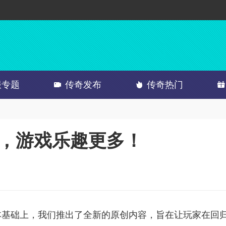
服专题
传奇发布
传奇热门
创，游戏乐趣更多！
版本基础上，我们推出了全新的原创内容，旨在让玩家在回