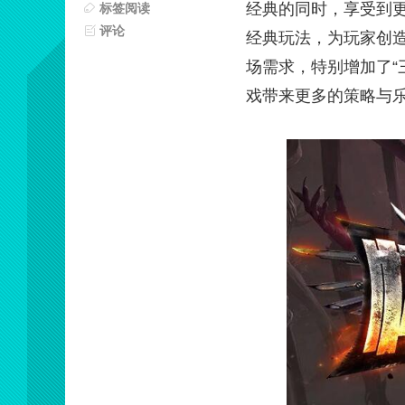
经典的同时，享受到更
标签阅读
评论
经典玩法，为玩家创
场需求，特别增加了“
戏带来更多的策略与