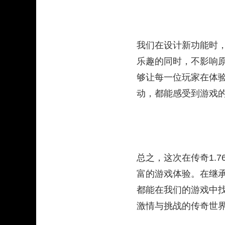
我们在设计新功能时
乐趣的同时，不影响
够让每一位玩家在体验
动，都能感受到游戏
总之，这次在传奇1.
富的游戏体验。在继
都能在我们的游戏中
激情与挑战的传奇世