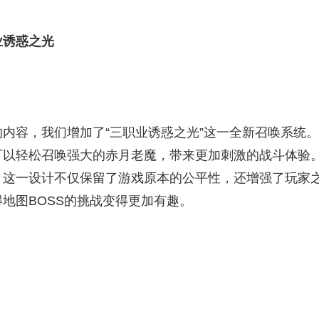
业诱惑之光
内容，我们增加了“三职业诱惑之光”这一全新召唤系统。
可以轻松召唤强大的赤月老魔，带来更加刺激的战斗体验
，这一设计不仅保留了游戏原本的公平性，还增强了玩家
地图BOSS的挑战变得更加有趣。