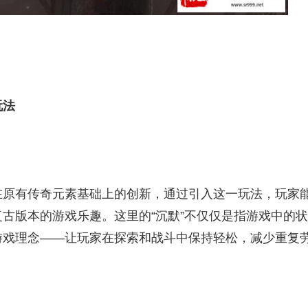
玩法
在原有传奇元素基础上的创新，通过引入这一玩法，玩家
古版本的游戏乐趣。这里的“沉默”不仅仅是指游戏中的状
游戏理念——让玩家在探索和战斗中保持轻松，减少重复