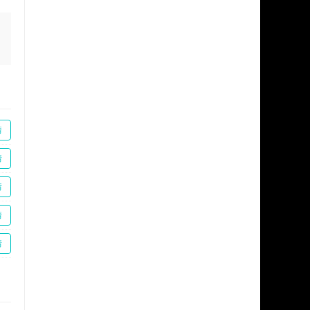
情
情
情
情
情