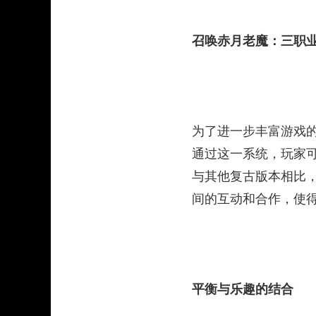
召唤赤月老魔：三职
为了进一步丰富游戏的
通过这一系统，玩家
与其他复古版本相比
间的互动和合作，使得
平衡与乐趣的结合