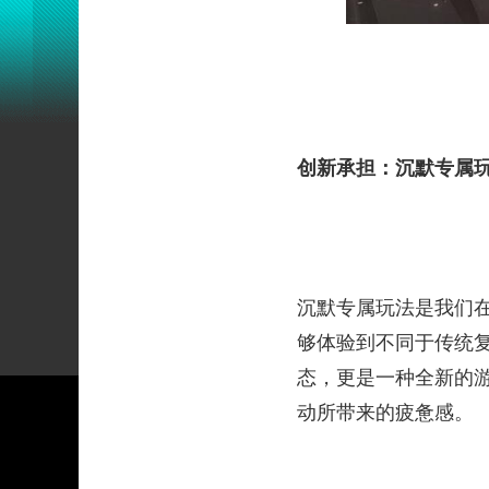
创新承担：沉默专属
沉默专属玩法是我们
够体验到不同于传统复
态，更是一种全新的
动所带来的疲惫感。